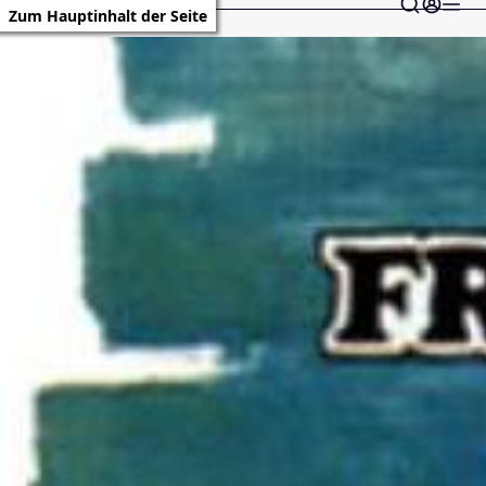
Zum Hauptinhalt der Seite