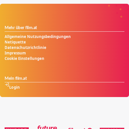
Mehr über film.at
Allgemeine Nutzungsbedingungen
Netiquette
Datenschutzrichtlinie
Impressum
Cookie Einstellungen
Mein film.at
Login