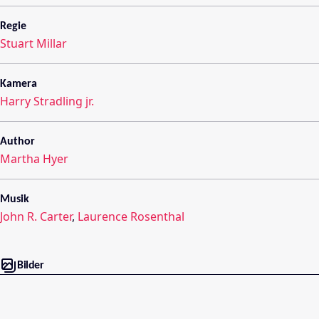
Regie
Stuart Millar
Kamera
Harry Stradling jr.
Author
Martha Hyer
Musik
John R. Carter
,
Laurence Rosenthal
Bilder