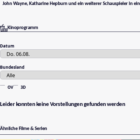
John Wayne, Katharine Hepburn und ein weiterer Schauspieler in ein
Kinoprogramm
Datum
Bundesland
OV
3D
Leider konnten keine Vorstellungen gefunden werden
Ähnliche Filme & Serien