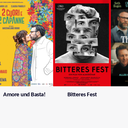
Amore und Basta!
Bitteres Fest