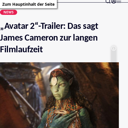
Zum Hauptinhalt der Seite
NEWS
„Avatar 2“-Trailer: Das sagt
James Cameron zur langen
Filmlaufzeit