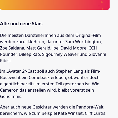
Alte und neue Stars
Die meisten DarstellerInnen aus dem Original-Film
werden zurückkehren, darunter Sam Worthington,
Zoe Saldana, Matt Gerald, Joel David Moore, CCH
Pounder, Dileep Rao, Sigourney Weaver und Giovanni
Ribisi.
Im „Avatar 2“-Cast soll auch Stephen Lang als Film-
Bösewicht ein Comeback erleben, obwohl er doch
eigentlich bereits im ersten Teil gestorben ist. Wie
Cameron das anstellen wird, bleibt vorerst sein
Geheimnis.
Aber auch neue Gesichter werden die Pandora-Welt
bereichern, wie zum Beispiel Kate Winslet, Cliff Curtis,