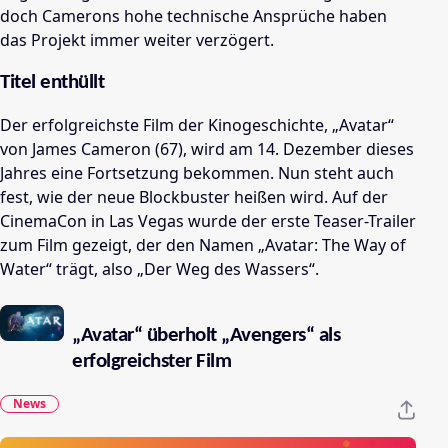
doch Camerons hohe technische Ansprüche haben
das Projekt immer weiter verzögert.
Titel enthüllt
Der erfolgreichste Film der Kinogeschichte, „Avatar“
von James Cameron (67), wird am 14. Dezember dieses
Jahres eine Fortsetzung bekommen. Nun steht auch
fest, wie der neue Blockbuster heißen wird. Auf der
CinemaCon in Las Vegas wurde der erste Teaser-Trailer
zum Film gezeigt, der den Namen „Avatar: The Way of
Water“ trägt, also „Der Weg des Wassers“.
„Avatar“ überholt „Avengers“ als
erfolgreichster Film
News