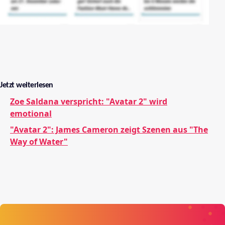
Jetzt weiterlesen
Zoe Saldana verspricht: "Avatar 2" wird
emotional
"Avatar 2": James Cameron zeigt Szenen aus "The
Way of Water"