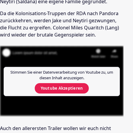
Neytiri (Saldana) eine eigene Familie gegründet.
Da die Kolonisations-Truppen der RDA nach Pandora
zurückkehren, werden Jake und Neytiri gezwungen,
die Flucht zu ergreifen. Colonel Miles Quaritch (Lang)
wird wieder der brutale Gegenspieler sein.
Stimmen Sie einer Datenverarbeitung von
Youtube
zu, um
diesen Inhalt anzuzeigen.
Youtube
Akzeptieren
Auch den allerersten Trailer wollen wir euch nicht