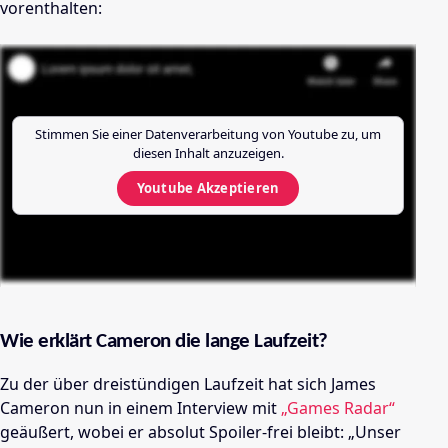
vorenthalten:
Stimmen Sie einer Datenverarbeitung von
Youtube
zu, um
diesen Inhalt anzuzeigen.
Youtube
Akzeptieren
Wie erklärt Cameron die lange Laufzeit?
Zu der über dreistündigen Laufzeit hat sich James
Cameron nun in einem Interview mit
„Games Radar“
geäußert, wobei er absolut Spoiler-frei bleibt: „Unser