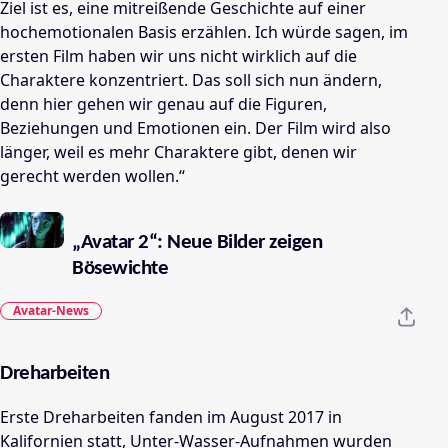
Ziel ist es, eine mitreißende Geschichte auf einer
hochemotionalen Basis erzählen. Ich würde sagen, im
ersten Film haben wir uns nicht wirklich auf die
Charaktere konzentriert. Das soll sich nun ändern,
denn hier gehen wir genau auf die Figuren,
Beziehungen und Emotionen ein. Der Film wird also
länger, weil es mehr Charaktere gibt, denen wir
gerecht werden wollen.“
„Avatar 2“: Neue Bilder zeigen
Bösewichte
Avatar-News
Dreharbeiten
Erste Dreharbeiten fanden im August 2017 in
Kalifornien statt, Unter-Wasser-Aufnahmen wurden