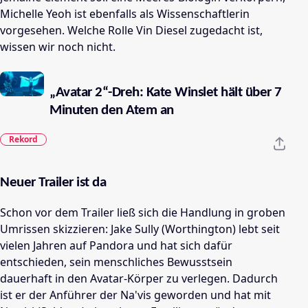
Michelle Yeoh ist ebenfalls als Wissenschaftlerin
vorgesehen
. Welche Rolle Vin Diesel zugedacht ist,
wissen wir noch nicht.
„Avatar 2“-Dreh: Kate Winslet hält über 7
Minuten den Atem an
Rekord
Neuer Trailer ist da
Schon vor dem Trailer ließ sich die Handlung in groben
Umrissen skizzieren: Jake Sully (Worthington) lebt seit
vielen Jahren auf Pandora und hat sich dafür
entschieden, sein menschliches Bewusstsein
dauerhaft in den Avatar-Körper zu verlegen. Dadurch
ist er der Anführer der Na'vis geworden und hat mit