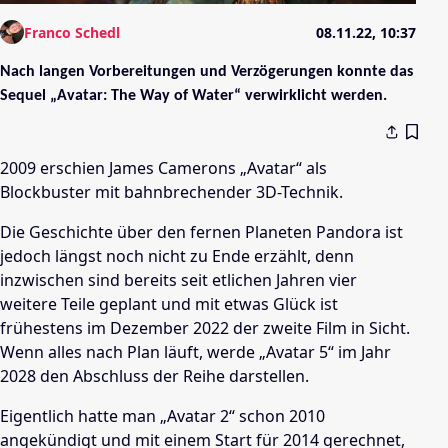
Franco Schedl
08.11.22, 10:37
Nach langen Vorbereitungen und Verzögerungen konnte das
Sequel „Avatar: The Way of Water“ verwirklicht werden.
2009 erschien James Camerons „Avatar“ als
Blockbuster mit bahnbrechender 3D-Technik.
Die Geschichte über den fernen Planeten Pandora ist
jedoch längst noch nicht zu Ende erzählt, denn
inzwischen sind bereits seit etlichen Jahren vier
weitere Teile geplant und mit etwas Glück ist
frühestens im Dezember 2022 der zweite Film in Sicht.
Wenn alles nach Plan läuft, werde „Avatar 5“ im Jahr
2028 den Abschluss der Reihe darstellen.
Eigentlich hatte man „Avatar 2“ schon 2010
angekündigt und mit einem Start für 2014 gerechnet,