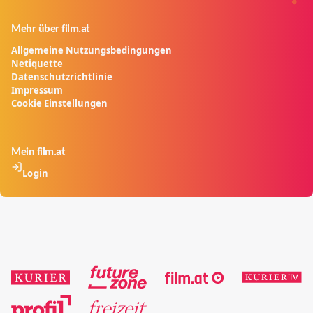
Mehr über film.at
Allgemeine Nutzungsbedingungen
Netiquette
Datenschutzrichtlinie
Impressum
Cookie Einstellungen
Mein film.at
Login