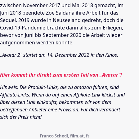
zwischen November 2017 und Mai 2018 gemacht, im
Juni 2018 beendete Zoe Saldana ihre Arbeit für das
Sequel. 2019 wurde in Neuseeland gedreht, doch die
Covid-19-Pandemie brachte dann alles zum Erliegen,
bevor von Juni bis September 2020 die Arbeit wieder
aufgenommen werden konnte.
„Avatar 2“ startet am 14. Dezember 2022 in den Kinos.
Hier kommt ihr direkt zum ersten Teil von „Avatar“!
Hinweis: Die Produkt-Links, die zu amazon führen, sind
Affiliate-Links. Wenn du auf einen Affiliate-Link klickst und
über diesen Link einkaufst, bekommen wir von dem
betreffenden Anbieter eine Provision. Für dich verändert
sich der Preis nicht!
Franco Schedl, film.at, fs