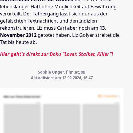
lebenslanger Haft ohne Möglichkeit auf Bewährung
verurteilt. Der Tathergang lässt sich nur aus der
gefälschten Textnachricht und den Indizien
rekonstruieren. Liz muss Cari aber noch am
13.
November 2012
getötet haben. Liz Golyar streitet die
Tat bis heute ab.
Hier geht's direkt zur Doku "Lover, Stalker, Killer"!
Sophie Unger, film.at, su
Aktualisiert am 12.02.2024,
16:47