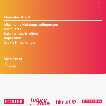
Mehr über film.at
Allgemeine Nutzungsbedingungen
Netiquette
Datenschutzrichtlinie
Impressum
Cookie Einstellungen
Mein film.at
Login