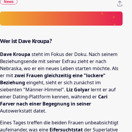
News
Wer ist Dave Kroupa?
Dave Kroupa
steht im Fokus der Doku. Nach seinem
Beziehungsende mit seiner Exfrau zieht er nach
Nebraska, wo er ein neues Leben starten möchte. Als
er mit
zwei Frauen gleichzeitig eine "lockere"
Beziehung
eingeht, sieht er sich zunächst im
siebenten "Männer-Himmel".
Liz Golyar
lernt er auf
einer Dating-Plattform kennen, während er
Cari
Farver nach einer Begegnung in seiner
Autowerkstatt datet.
Eines Tages treffen die beiden Frauen unbeabsichtigt
aufeinander, was eine
Eifersuchtstat
der Superlative