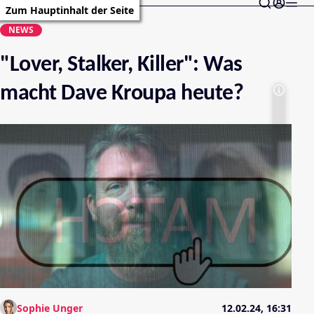
Zum Hauptinhalt der Seite
NEWS
"Lover, Stalker, Killer": Was
macht Dave Kroupa heute?
Sophie Unger
12.02.24, 16:31