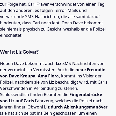
zur Folge hat. Cari Fraver verschwindet von einen Tag
auf den anderen, es folgen Terror-Mails und
verwirrende SMS-Nachrichten, die alle samt darauf
hindeuten, dass Cari noch lebt. Doch Dave bekommt
sie niemals physisch zu Gesicht, weshalb er die Polizei
einschaltet.
Wer ist Liz Golyar?
Neben Dave bekommt auch
Liz
SMS-Nachrichten von
der vermeintlich Vermissten. Auch die
neue Freundin
von Dave Kroupa, Amy Flora,
kommt ins Visier der
Polizei, nachdem sie von Liz beschuldigt wird, mit Caris
Verschwinden in Verbindung zu stehen.
Schlussendlich finden Beamten die
Fingerabdrücke
von Liz auf Caris
Fahrzeug, welches die Polizei nach
Jahren findet. Obwohl
Liz durch Ablenkungsmanöver
(sie hat sich selbst ins Bein geschossen, um einen