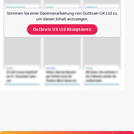
Stimmen Sie einer Datenverarbeitung von
Outbrain UK Ltd
zu,
um diesen Inhalt anzuzeigen.
Outbrain UK Ltd
Akzeptieren