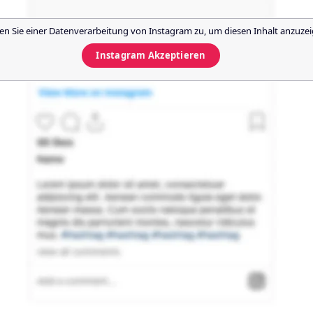
n Sie einer Datenverarbeitung von
Instagram
zu, um diesen Inhalt anzuzei
Instagram
Akzeptieren