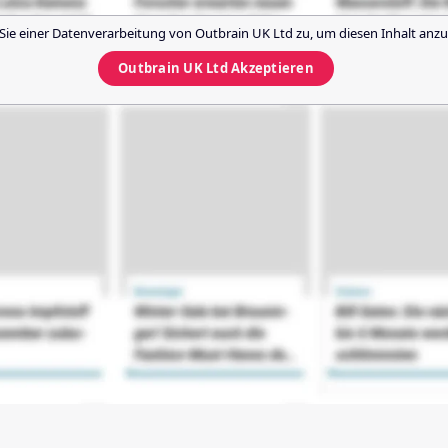
Sie einer Datenverarbeitung von
Outbrain UK Ltd
zu, um diesen Inhalt anzu
Outbrain UK Ltd
Akzeptieren