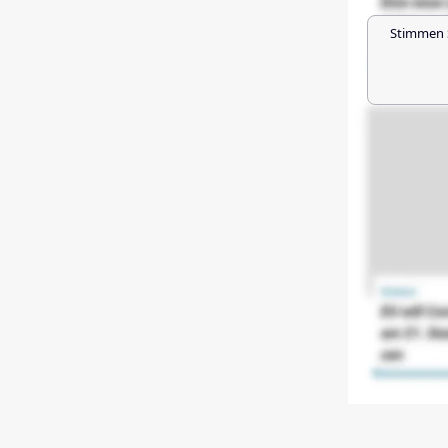
Stimmen 