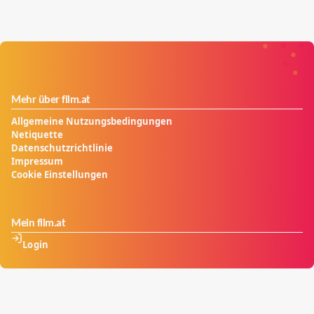
Mehr über film.at
Allgemeine Nutzungsbedingungen
Netiquette
Datenschutzrichtlinie
Impressum
Cookie Einstellungen
Mein film.at
Login