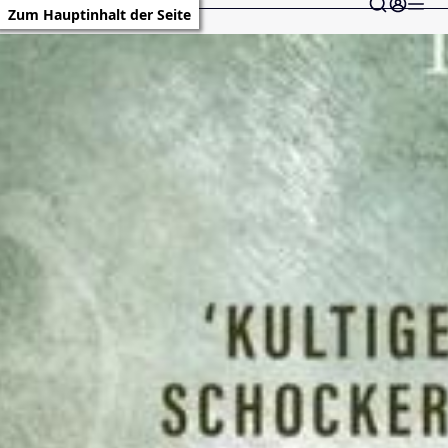
Zum Hauptinhalt der Seite