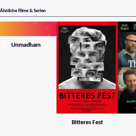
Ähnliche Filme & Serien
Unmadham
Bitteres Fest