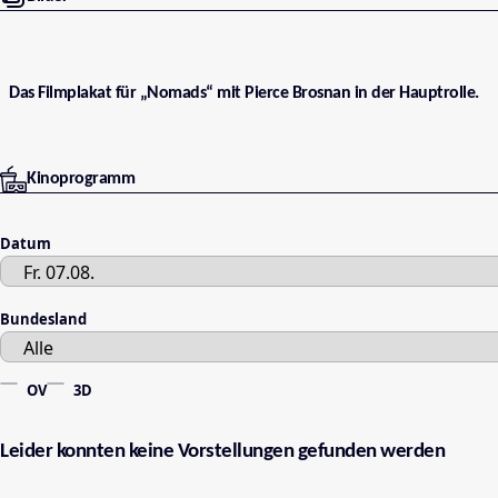
Das Filmplakat für „Nomads“ mit Pierce Brosnan in der Hauptrolle.
Kinoprogramm
Datum
Bundesland
OV
3D
Leider konnten keine Vorstellungen gefunden werden