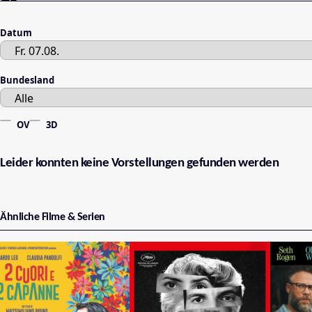
Datum
Bundesland
OV
3D
Leider konnten keine Vorstellungen gefunden werden
Ähnliche Filme & Serien