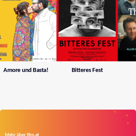
Amore und Basta!
Bitteres Fest
Mehr über film.at