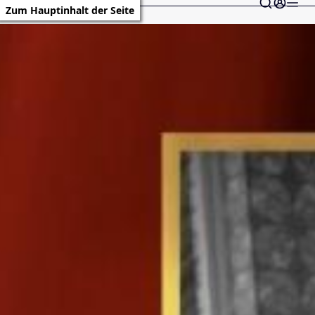
Zum Hauptinhalt der Seite