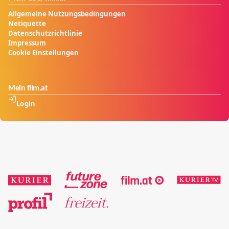
Allgemeine Nutzungsbedingungen
Netiquette
Datenschutzrichtlinie
Impressum
Cookie Einstellungen
Mein film.at
Login