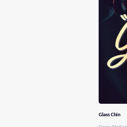
Glass Chin