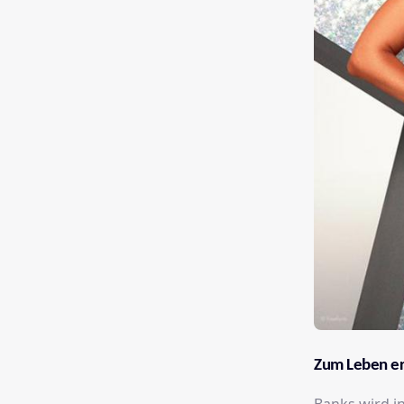
Zum Leben er