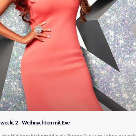
weckt 2 - Weihnachten mit Eve