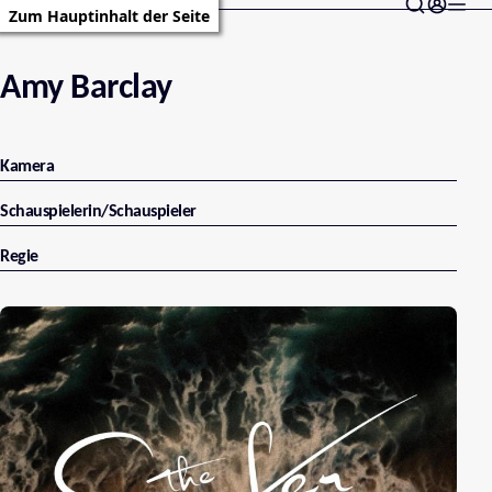
Zum Hauptinhalt der Seite
Amy Barclay
Kamera
Schauspielerin/Schauspieler
Regie