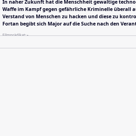
In naher Zukunft hat die Menschheit gewaltige technol
Waffe im Kampf gegen gefährliche Kriminelle überall au
Verstand von Menschen zu hacken und diese zu kontrol
Fortan begibt sich Major auf die Suche nach den Veran
Filmprädikat:
-