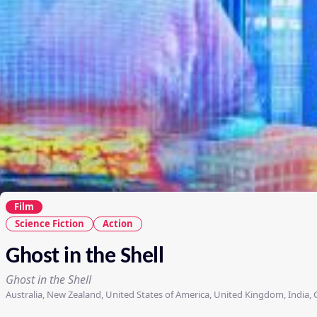
Film
Science Fiction
Action
Ghost in the Shell
Ghost in the Shell
Australia, New Zealand, United States of America, United Kingdom, India, 