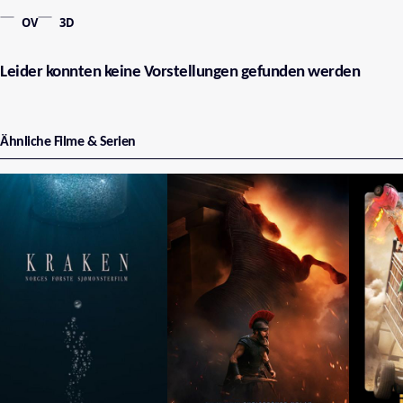
OV
3D
Leider konnten keine Vorstellungen gefunden werden
Ähnliche Filme & Serien