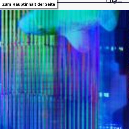
Zum Hauptinhalt der Seite