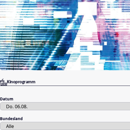
Kinoprogramm
Datum
Bundesland