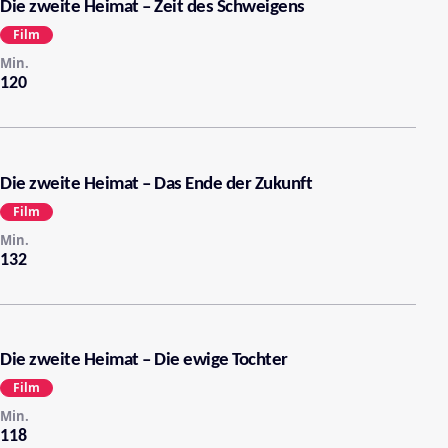
Die zweite Heimat – Zeit des Schweigens
Film
Min.
120
Die zweite Heimat – Das Ende der Zukunft
Film
Min.
132
Die zweite Heimat – Die ewige Tochter
Film
Min.
118