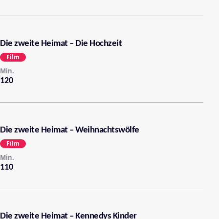
Die zweite Heimat – Die Hochzeit
Film
Min.
120
Die zweite Heimat – Weihnachtswölfe
Film
Min.
110
Die zweite Heimat – Kennedys Kinder