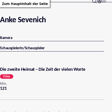
Zum Hauptinhalt der Seite
Anke Sevenich
Kamera
Schauspielerin/Schauspieler
Die zweite Heimat – Die Zeit der vielen Worte
Film
Min.
121