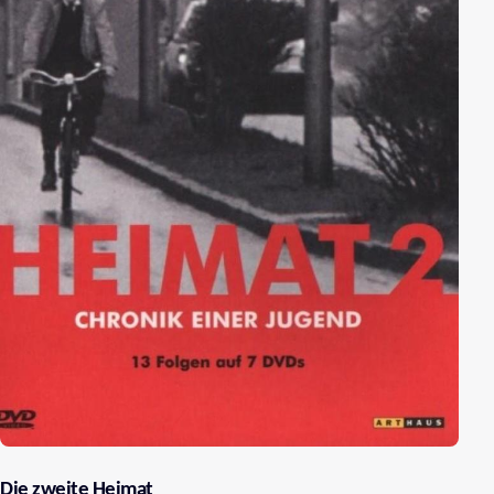
Die zweite Heimat