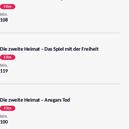
Film
Min.
108
Die zweite Heimat – Das Spiel mit der Freiheit
Film
Min.
119
Die zweite Heimat – Ansgars Tod
Film
Min.
100