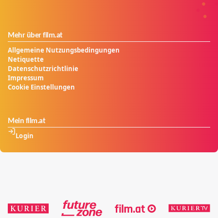
Mehr über film.at
Allgemeine Nutzungsbedingungen
Netiquette
Datenschutzrichtlinie
Impressum
Cookie Einstellungen
Mein film.at
Login