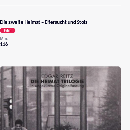
Die zweite Heimat – Eifersucht und Stolz
Film
Min.
116