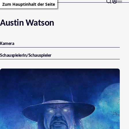
Zum Hauptinhalt der Seite
Austin Watson
Kamera
Schauspielerin/Schauspieler