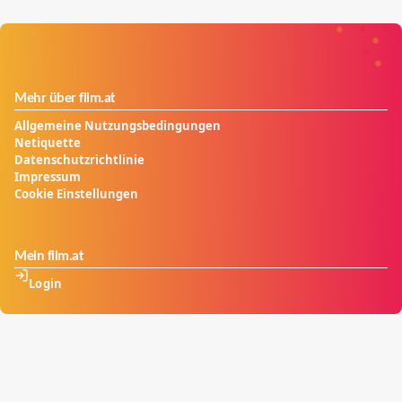
Mehr über film.at
Allgemeine Nutzungsbedingungen
Netiquette
Datenschutzrichtlinie
Impressum
Cookie Einstellungen
Mein film.at
Login