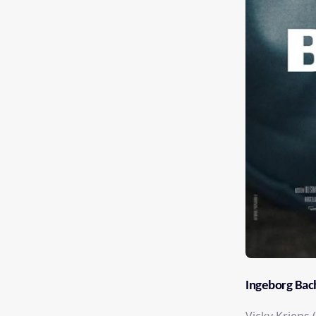
Ingeborg Bac