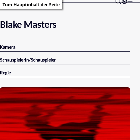
Zum Hauptinhalt der Seite
Blake Masters
Kamera
Schauspielerin/Schauspieler
Regie