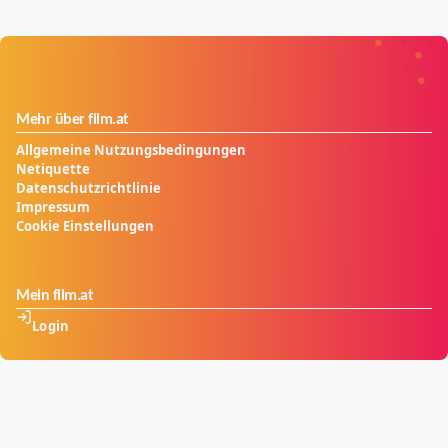
Mehr über film.at
Allgemeine Nutzungsbedingungen
Netiquette
Datenschutzrichtlinie
Impressum
Cookie Einstellungen
Mein film.at
Login