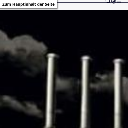
Zum Hauptinhalt der Seite