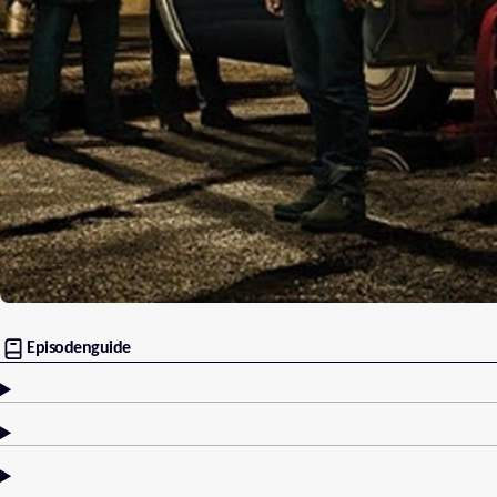
Episodenguide