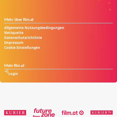
Mehr über film.at
Allgemeine Nutzungsbedingungen
Netiquette
Datenschutzrichtlinie
Impressum
Cookie Einstellungen
Mein film.at
Login