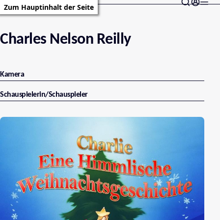
Zum Hauptinhalt der Seite
Charles Nelson Reilly
Kamera
Schauspielerin/Schauspieler