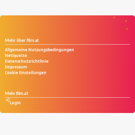
Mehr über film.at
Allgemeine Nutzungsbedingungen
Netiquette
Datenschutzrichtlinie
Impressum
Cookie Einstellungen
Mein film.at
Login