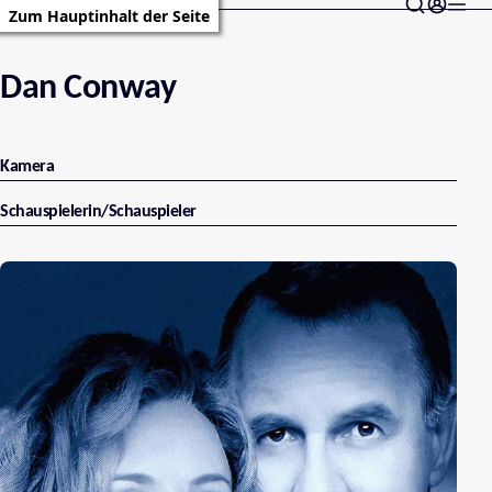
Zum Hauptinhalt der Seite
Dan Conway
Kamera
Schauspielerin/Schauspieler