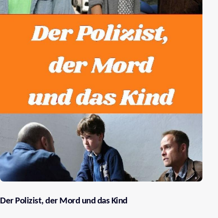
Der Polizist, der Mord und das Kind