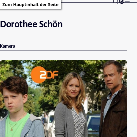
Zum Hauptinhalt der Seite
Dorothee Schön
Kamera