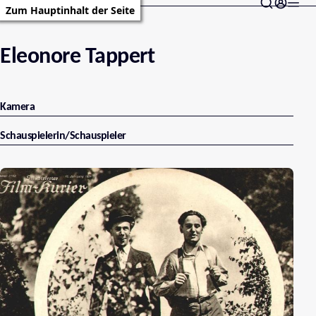
Zum Hauptinhalt der Seite
Eleonore Tappert
Kamera
Schauspielerin/Schauspieler