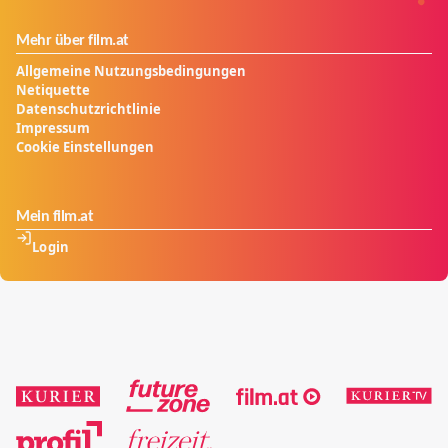
Mehr über film.at
Allgemeine Nutzungsbedingungen
Netiquette
Datenschutzrichtlinie
Impressum
Cookie Einstellungen
Mein film.at
Login