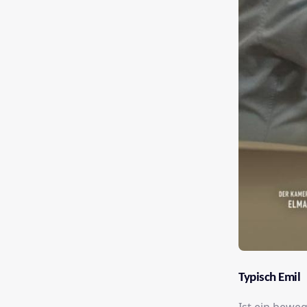
Typisch Emil