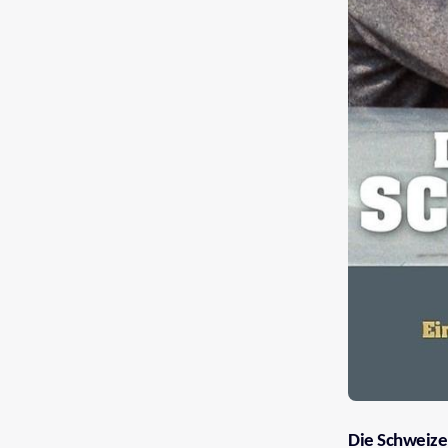
Die Schweiz