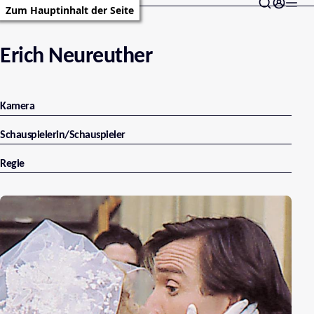
Zum Hauptinhalt der Seite
Erich Neureuther
Kamera
Schauspielerin/Schauspieler
Regie