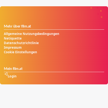
Mehr über film.at
Allgemeine Nutzungsbedingungen
Netiquette
Datenschutzrichtlinie
Impressum
Cookie Einstellungen
Mein film.at
Login