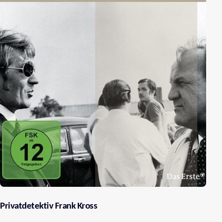
Privatdetektiv Frank Kross