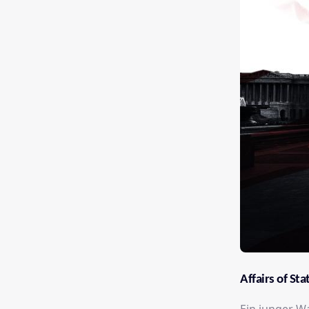
Affairs of Sta