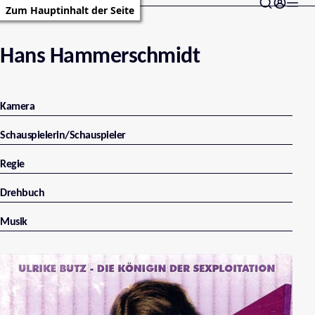
Zum Hauptinhalt der Seite
Hans Hammerschmidt
Kamera
Schauspielerin/Schauspieler
Regie
Drehbuch
Musik