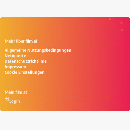
Mehr über film.at
Allgemeine Nutzungsbedingungen
Netiquette
Datenschutzrichtlinie
Impressum
Cookie Einstellungen
Mein film.at
Login