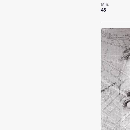
Min.
45