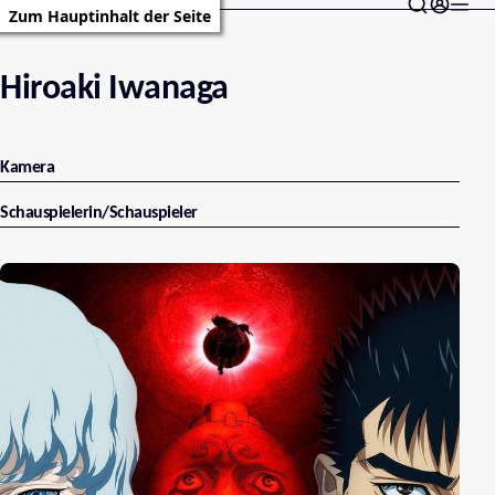
Zum Hauptinhalt der Seite
Hiroaki Iwanaga
Kamera
Schauspielerin/Schauspieler