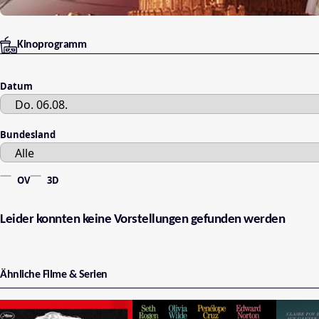
Kinoprogramm
Datum
Bundesland
OV
3D
Leider konnten keine Vorstellungen gefunden werden
Ähnliche Filme & Serien