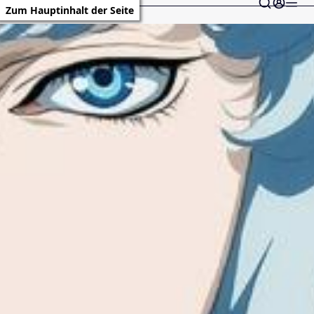
Zum Hauptinhalt der Seite