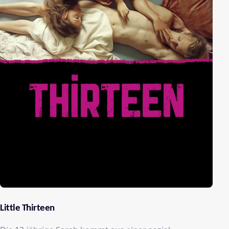
Little Thirteen