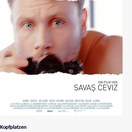
Kopfplatzen