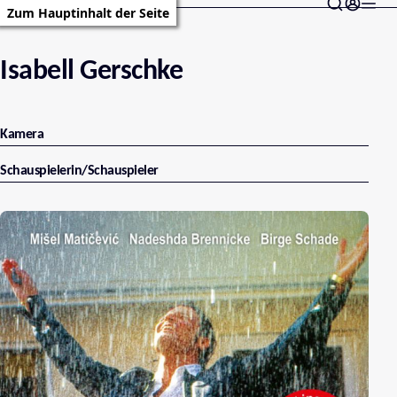
Zum Hauptinhalt der Seite
Isabell Gerschke
Kamera
Schauspielerin/Schauspieler