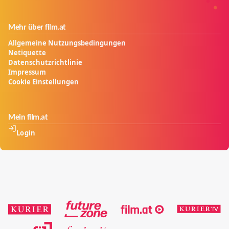
Mehr über film.at
Allgemeine Nutzungsbedingungen
Netiquette
Datenschutzrichtlinie
Impressum
Cookie Einstellungen
Mein film.at
Login