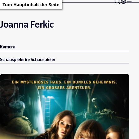
Zum Hauptinhalt der Seite
Joanna Ferkic
Kamera
Schauspielerin/Schauspieler