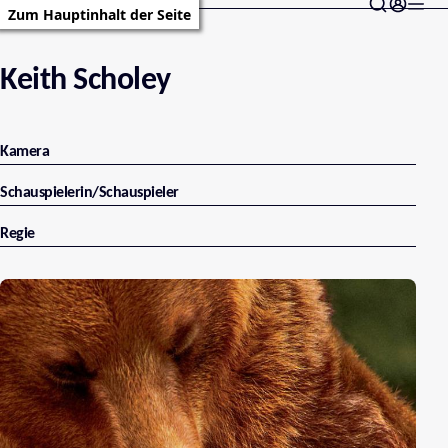
Zum Hauptinhalt der Seite
Keith Scholey
Kamera
Schauspielerin/Schauspieler
Regie