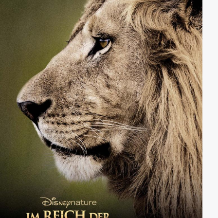
Geschichten und betont, dass die Meere sich erholen
können – und eine Pracht neu entfalten, die alles
übertrifft, was wir jemals gesehen haben.