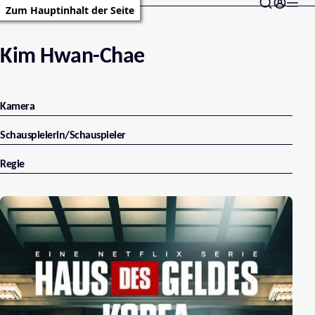
Zum Hauptinhalt der Seite
Kim Hwan-Chae
Kamera
Schauspielerin/Schauspieler
Regie