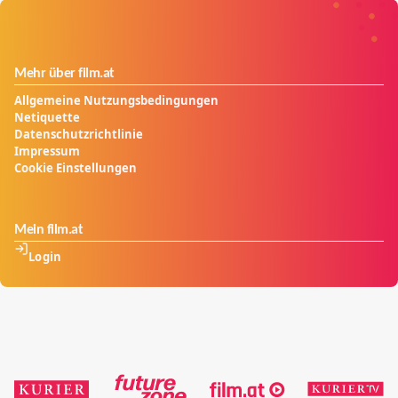
Mehr über film.at
Allgemeine Nutzungsbedingungen
Netiquette
Datenschutzrichtlinie
Impressum
Cookie Einstellungen
Mein film.at
Login