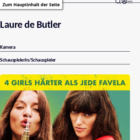
Zum Hauptinhalt der Seite
Laure de Butler
Kamera
Schauspielerin/Schauspieler