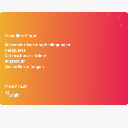
Mehr über film.at
Allgemeine Nutzungsbedingungen
Netiquette
Datenschutzrichtlinie
Impressum
Cookie Einstellungen
Mein film.at
Login