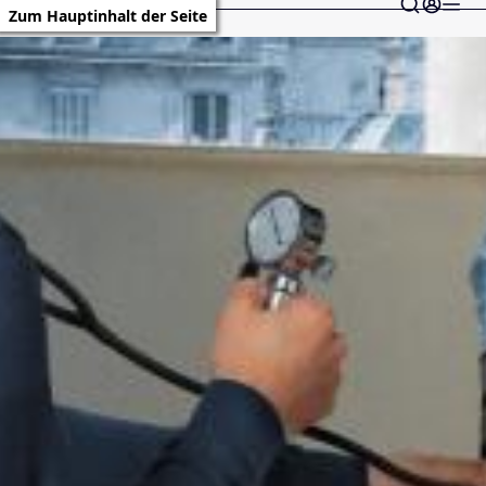
Zum Hauptinhalt der Seite