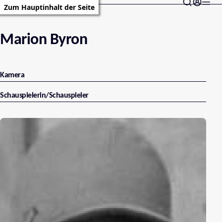
Zum Hauptinhalt der Seite
Marion Byron
Kamera
Schauspielerin/Schauspieler