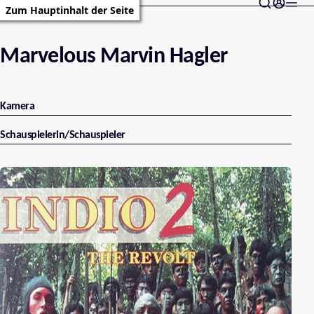
Zum Hauptinhalt der Seite
Marvelous Marvin Hagler
Kamera
Schauspielerin/Schauspieler