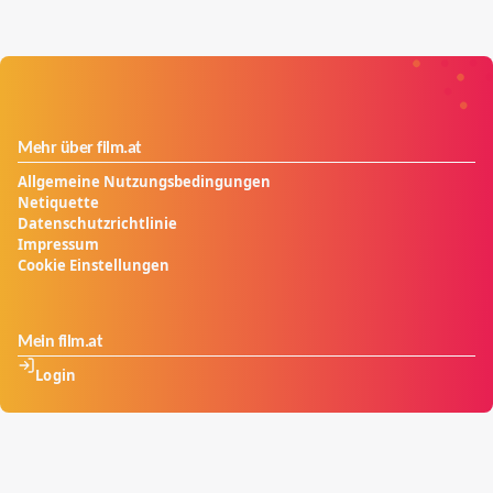
Mehr über film.at
Allgemeine Nutzungsbedingungen
Netiquette
Datenschutzrichtlinie
Impressum
Cookie Einstellungen
Mein film.at
Login