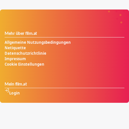
Mehr über film.at
Allgemeine Nutzungsbedingungen
Netiquette
Datenschutzrichtlinie
Impressum
Cookie Einstellungen
Mein film.at
Login