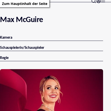
Zum Hauptinhalt der Seite
Max McGuire
Kamera
Schauspielerin/Schauspieler
Regie