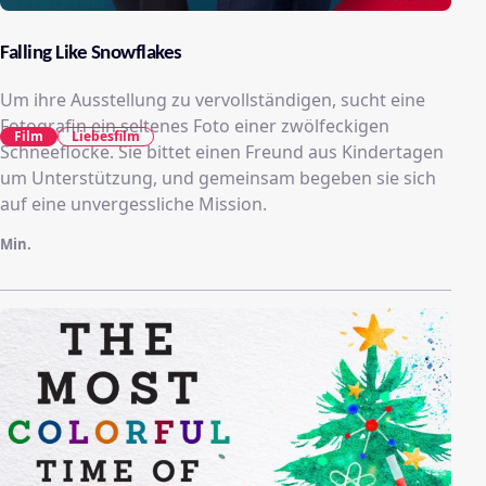
Falling Like Snowflakes
Um ihre Ausstellung zu vervollständigen, sucht eine
Fotografin ein seltenes Foto einer zwölfeckigen
Film
Liebesfilm
Schneeflocke. Sie bittet einen Freund aus Kindertagen
um Unterstützung, und gemeinsam begeben sie sich
auf eine unvergessliche Mission.
Min.