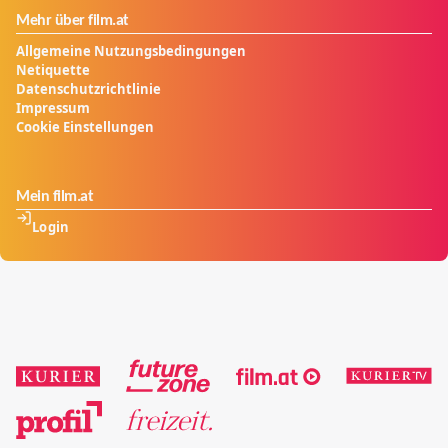
Mehr über film.at
Allgemeine Nutzungsbedingungen
Netiquette
Datenschutzrichtlinie
Impressum
Cookie Einstellungen
Mein film.at
Login