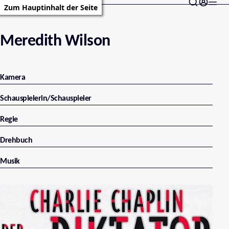
Zum Hauptinhalt der Seite
Meredith Wilson
Kamera
Schauspielerin/Schauspieler
Regie
Drehbuch
Musik