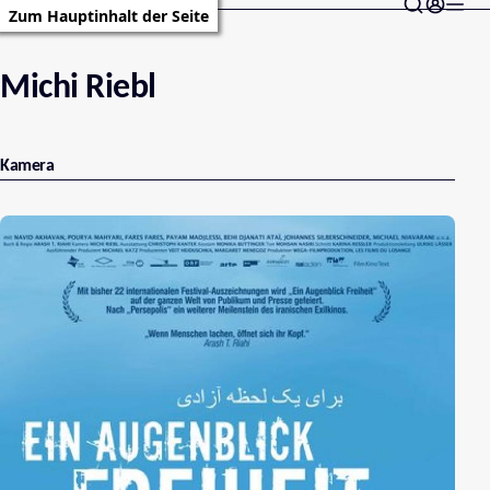
Zum Hauptinhalt der Seite
Michi Riebl
Kamera