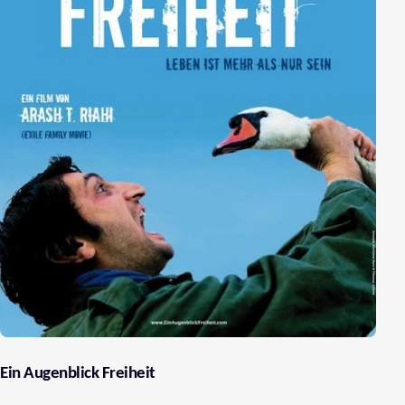
Ein Augenblick Freiheit