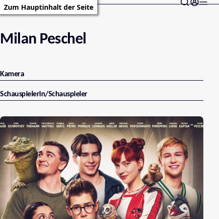
Zum Hauptinhalt der Seite
Milan Peschel
Kamera
Schauspielerin/Schauspieler