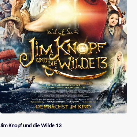
Jim Knopf und die Wilde 13