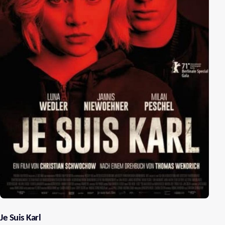
Je Suis Karl