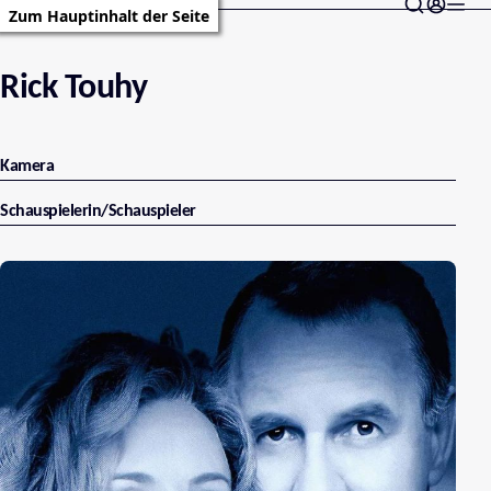
Zum Hauptinhalt der Seite
Rick Touhy
Kamera
Schauspielerin/Schauspieler