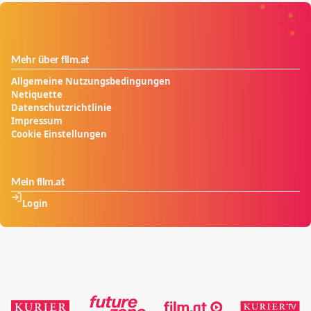
Mehr über film.at
Allgemeine Nutzungsbedingungen
Netiquette
Datenschutzrichtlinie
Impressum
Cookie Einstellungen
Mein film.at
Login