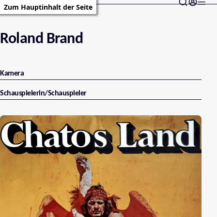
Zum Hauptinhalt der Seite
Roland Brand
Kamera
Schauspielerin/Schauspieler