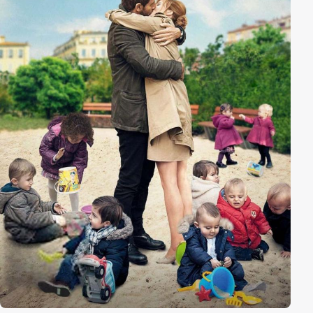
Abenteuer.