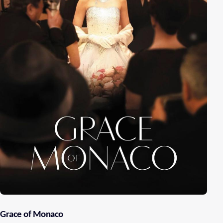
Grace of Monaco