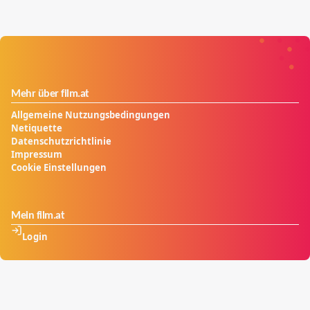
Konflikt nach dem anderen ans Licht.
Mehr über film.at
Allgemeine Nutzungsbedingungen
Netiquette
Datenschutzrichtlinie
Impressum
Cookie Einstellungen
Mein film.at
Login