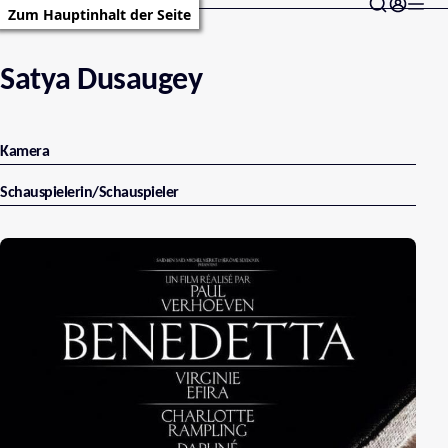
Zum Hauptinhalt der Seite
Satya Dusaugey
Kamera
Schauspielerin/Schauspieler