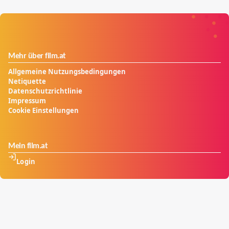
Mehr über film.at
Allgemeine Nutzungsbedingungen
Netiquette
Datenschutzrichtlinie
Impressum
Cookie Einstellungen
Mein film.at
Login