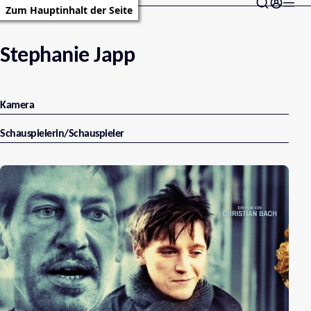
Zum Hauptinhalt der Seite
Stephanie Japp
Kamera
Schauspielerin/Schauspieler