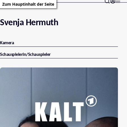
Zum Hauptinhalt der Seite
Svenja Hermuth
Kamera
Schauspielerin/Schauspieler