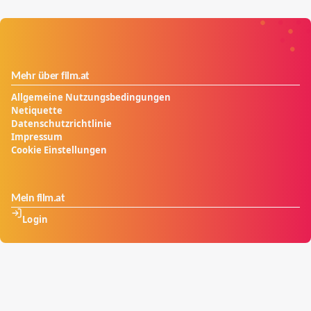
Mehr über film.at
Allgemeine Nutzungsbedingungen
Netiquette
Datenschutzrichtlinie
Impressum
Cookie Einstellungen
Mein film.at
Login