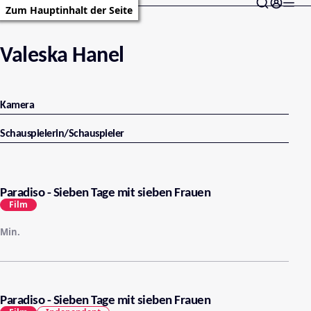
Zum Hauptinhalt der Seite
Valeska Hanel
Kamera
Schauspielerin/Schauspieler
Paradiso - Sieben Tage mit sieben Frauen
Film
Min.
Paradiso - Sieben Tage mit sieben Frauen