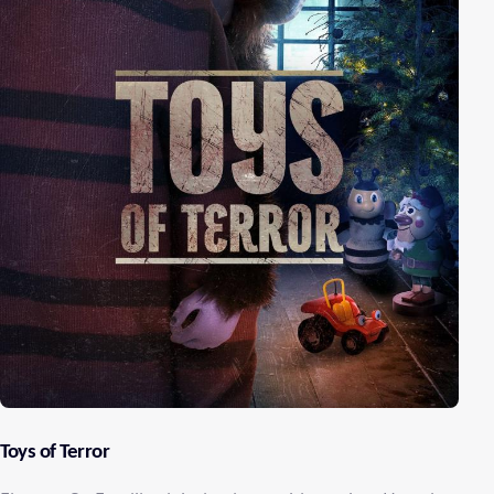
Toys of Terror