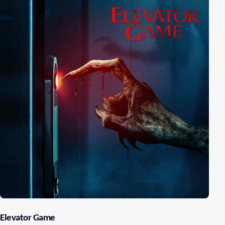
Elevator Game