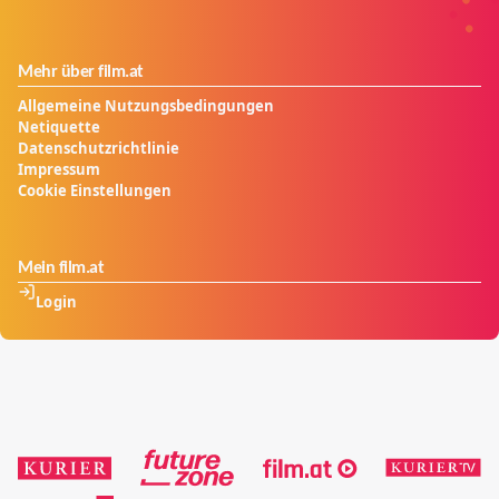
Mehr über film.at
Allgemeine Nutzungsbedingungen
Netiquette
Datenschutzrichtlinie
Impressum
Cookie Einstellungen
Mein film.at
Login