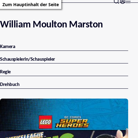
Zum Hauptinhalt der Seite
William Moulton Marston
Kamera
Schauspielerin/Schauspieler
Regie
Drehbuch