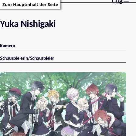
Zum Hauptinhalt der Seite
Yuka Nishigaki
Kamera
Schauspielerin/Schauspieler