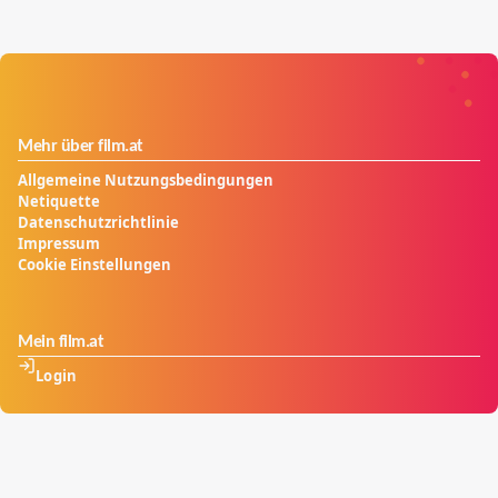
Mehr über film.at
Allgemeine Nutzungsbedingungen
Netiquette
Datenschutzrichtlinie
Impressum
Cookie Einstellungen
Mein film.at
Login