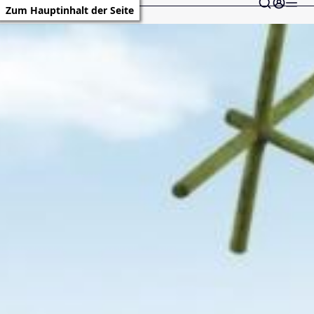
Zum Hauptinhalt der Seite