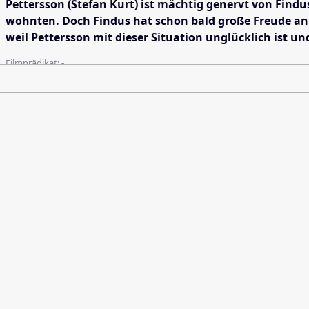
Pettersson (Stefan Kurt) ist mächtig genervt von Find
wohnten. Doch Findus hat schon bald große Freude an 
weil Pettersson mit dieser Situation unglücklich ist u
Filmprädikat:
-