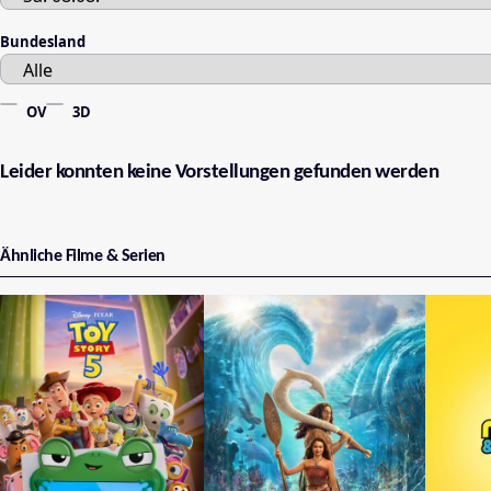
Bundesland
OV
3D
Leider konnten keine Vorstellungen gefunden werden
Ähnliche Filme & Serien