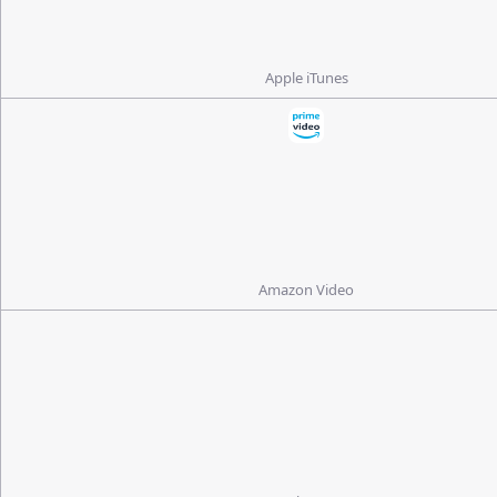
Apple iTunes
Amazon Video