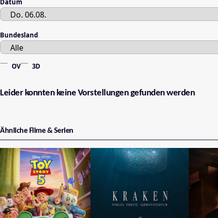
Datum
Bundesland
OV
3D
Leider konnten keine Vorstellungen gefunden werden
Ähnliche Filme & Serien