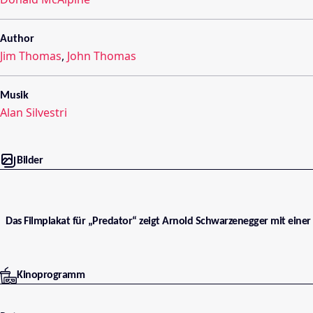
Author
Jim Thomas
,
John Thomas
Musik
Alan Silvestri
Bilder
Das Filmplakat für „Predator“ zeigt Arnold Schwarzenegger mit einer
Kinoprogramm