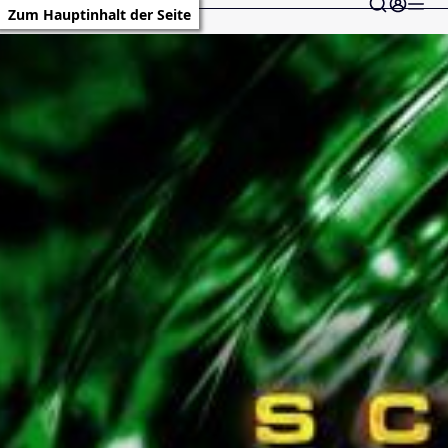
Zum Hauptinhalt der Seite